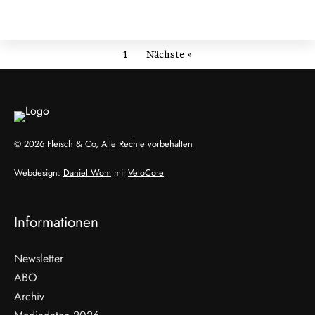
1
Nächste »
© 2026 Fleisch & Co, Alle Rechte vorbehalten
Webdesign:
Daniel Wom
mit
VeloCore
Informationen
Newsletter
ABO
Archiv