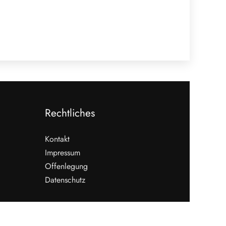
Rechtliches
Kontakt
Impressum
Offenlegung
Datenschutz