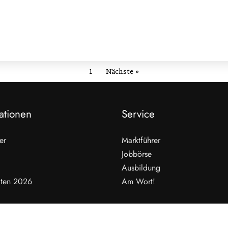
1
Nächste »
ationen
Service
er
Marktführer
Jobbörse
Ausbildung
ten 2026
Am Wort!