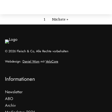
1
Nächste »
© 2026 Fleisch & Co, Alle Rechte vorbehalten
Webdesign:
Daniel Wom
mit
VeloCore
Informationen
Newsletter
ABO
Archiv