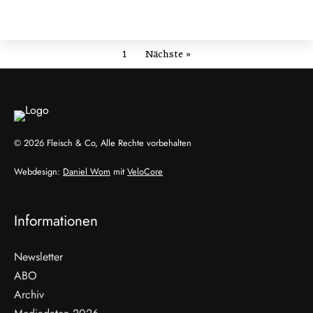
1
Nächste »
© 2026 Fleisch & Co, Alle Rechte vorbehalten
Webdesign:
Daniel Wom
mit
VeloCore
Informationen
Newsletter
ABO
Archiv