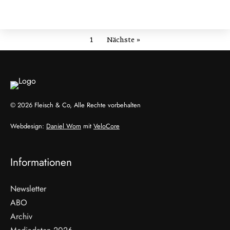
1
Nächste »
© 2026 Fleisch & Co, Alle Rechte vorbehalten
Webdesign:
Daniel Wom
mit
VeloCore
Informationen
Newsletter
ABO
Archiv