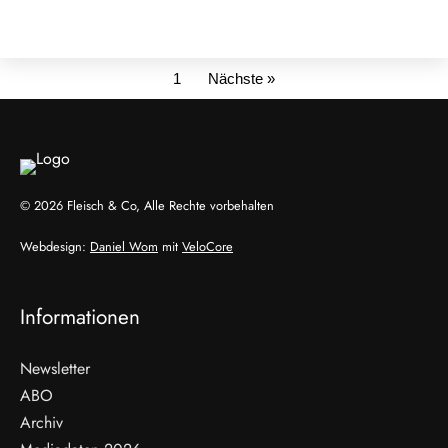
1
Nächste »
© 2026 Fleisch & Co, Alle Rechte vorbehalten
Webdesign:
Daniel Wom
mit
VeloCore
Informationen
Newsletter
ABO
Archiv