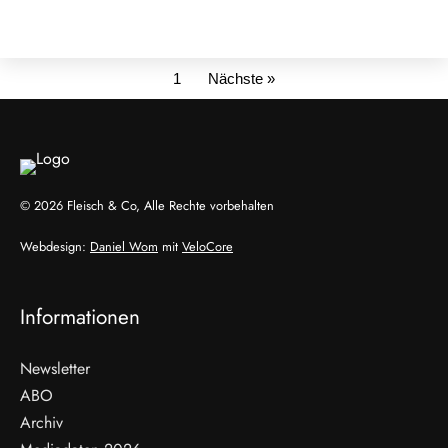
1
Nächste »
© 2026 Fleisch & Co, Alle Rechte vorbehalten
Webdesign:
Daniel Wom
mit
VeloCore
Informationen
Newsletter
ABO
Archiv