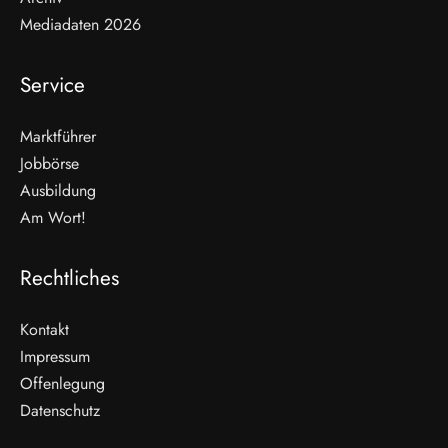
Mediadaten 2026
Service
Marktführer
Jobbörse
Ausbildung
Am Wort!
Rechtliches
Kontakt
Impressum
Offenlegung
Datenschutz