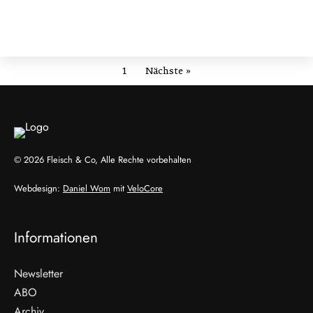
1
Nächste »
© 2026 Fleisch & Co, Alle Rechte vorbehalten
Webdesign:
Daniel Wom
mit
VeloCore
Informationen
Newsletter
ABO
Archiv