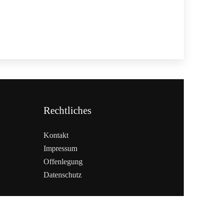
Rechtliches
Kontakt
Impressum
Offenlegung
Datenschutz