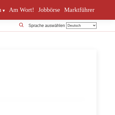
n
Am Wort!
Jobbörse
Marktführer
Sprache auswählen