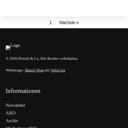
1
Nächste »
© 2026 Fleisch & Co, Alle Rechte vorbehalten
Webdesign:
Daniel Wom
mit
VeloCore
Informationen
Newsletter
ABO
Archiv