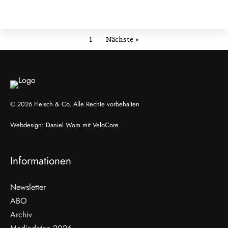
1
Nächste »
© 2026 Fleisch & Co, Alle Rechte vorbehalten
Webdesign:
Daniel Wom
mit
VeloCore
Informationen
Newsletter
ABO
Archiv