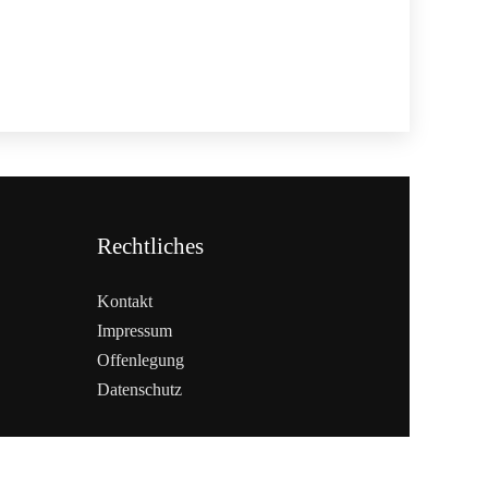
Rechtliches
Kontakt
Impressum
Offenlegung
Datenschutz