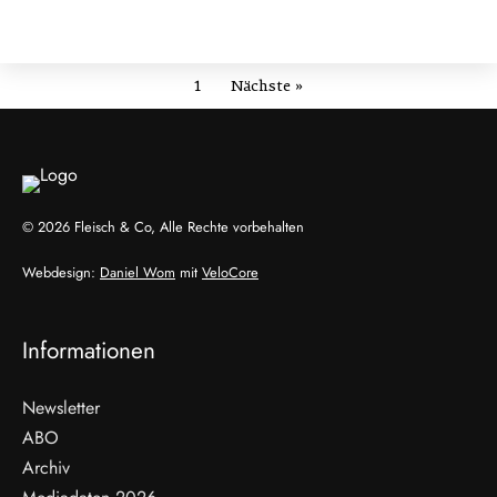
1
Nächste »
© 2026 Fleisch & Co, Alle Rechte vorbehalten
Webdesign:
Daniel Wom
mit
VeloCore
Informationen
Newsletter
ABO
Archiv