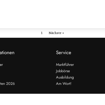
1
Nächste »
ationen
Service
er
Marktführer
Jobbörse
Ausbildung
ten 2026
Am Wort!