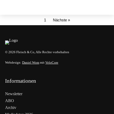
1
Nächste »
© 2026 Fleisch & Co, Alle Rechte vorbehalten
Webdesign:
Daniel Wom
mit
VeloCore
Informationen
Newsletter
ABO
Archiv