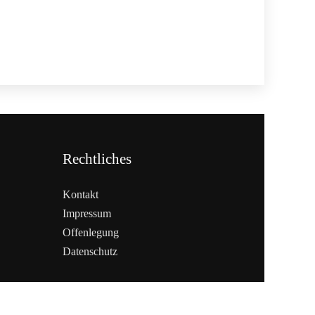
Rechtliches
Kontakt
Impressum
Offenlegung
Datenschutz