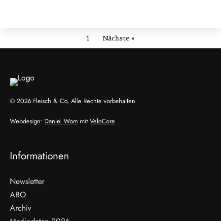
1
Nächste »
© 2026 Fleisch & Co, Alle Rechte vorbehalten
Webdesign:
Daniel Wom
mit
VeloCore
Informationen
Newsletter
ABO
Archiv