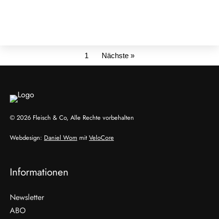
1
Nächste »
© 2026 Fleisch & Co, Alle Rechte vorbehalten
Webdesign:
Daniel Wom
mit
VeloCore
Informationen
Newsletter
ABO