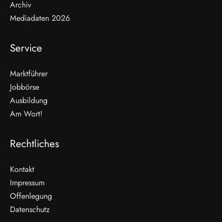
Archiv
Mediadaten 2026
Service
Marktführer
Jobbörse
Ausbildung
Am Wort!
Rechtliches
Kontakt
Impressum
Offenlegung
Datenschutz