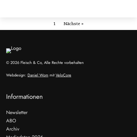
1
Nächste »
© 2026 Fleisch & Co, Alle Rechte vorbehalten
Webdesign:
Daniel Wom
mit
VeloCore
Informationen
Newsletter
ABO
Archiv