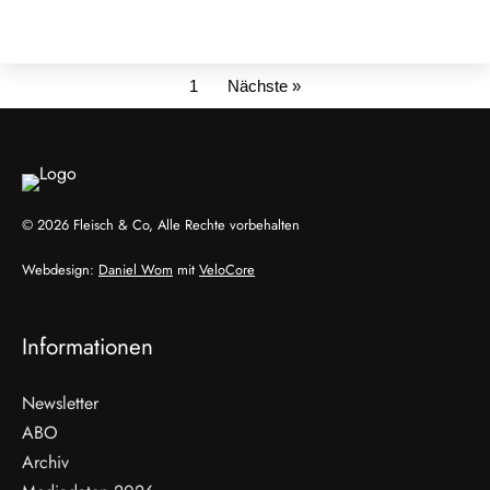
1
Nächste »
© 2026 Fleisch & Co, Alle Rechte vorbehalten
Webdesign:
Daniel Wom
mit
VeloCore
Informationen
Newsletter
ABO
Archiv