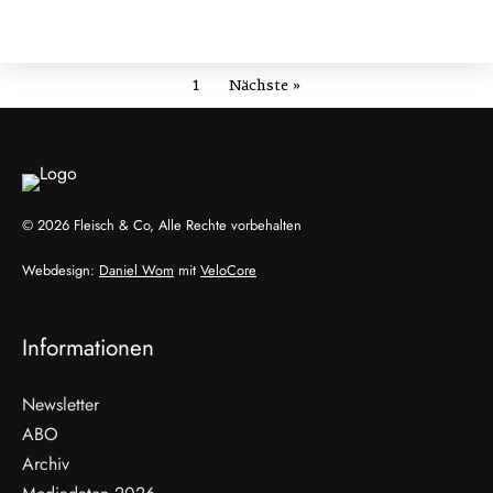
1
Nächste »
© 2026 Fleisch & Co, Alle Rechte vorbehalten
Webdesign:
Daniel Wom
mit
VeloCore
Informationen
Newsletter
ABO
Archiv