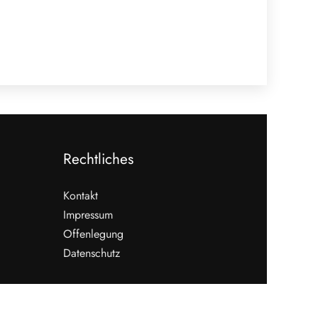
Rechtliches
Kontakt
Impressum
Offenlegung
Datenschutz