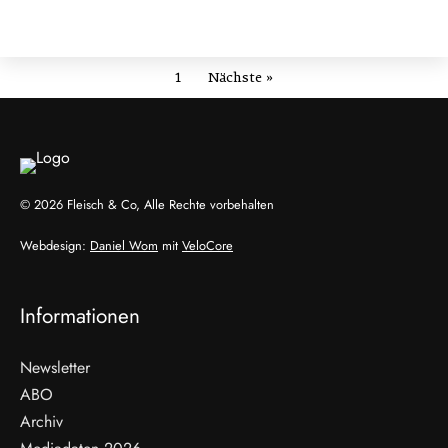
1
Nächste »
© 2026 Fleisch & Co, Alle Rechte vorbehalten
Webdesign:
Daniel Wom
mit
VeloCore
Informationen
Newsletter
ABO
Archiv