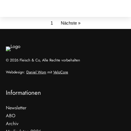
1
Nächste »
© 2026 Fleisch & Co, Alle Rechte vorbehalten
Webdesign:
Daniel Wom
mit
VeloCore
Informationen
Newsletter
ABO
Archiv