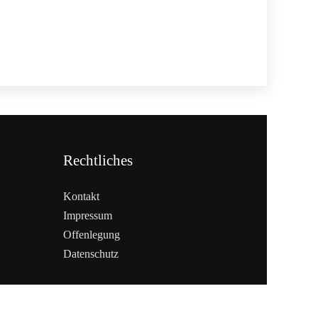
Rechtliches
Kontakt
Impressum
Offenlegung
Datenschutz