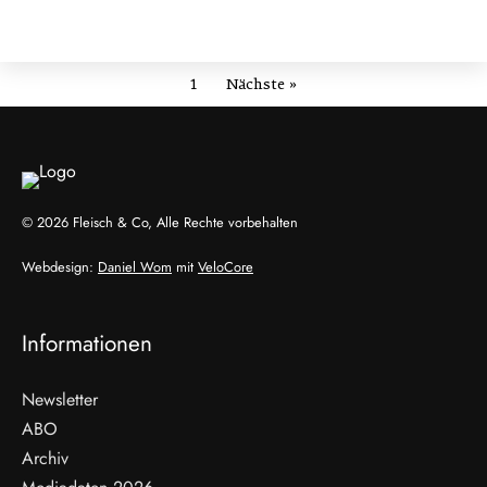
1
Nächste »
© 2026 Fleisch & Co, Alle Rechte vorbehalten
Webdesign:
Daniel Wom
mit
VeloCore
Informationen
Newsletter
ABO
Archiv