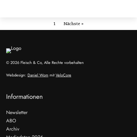
1
Nächste »
© 2026 Fleisch & Co, Alle Rechte vorbehalten
Webdesign:
Daniel Wom
mit
VeloCore
Informationen
Newsletter
ABO
Archiv