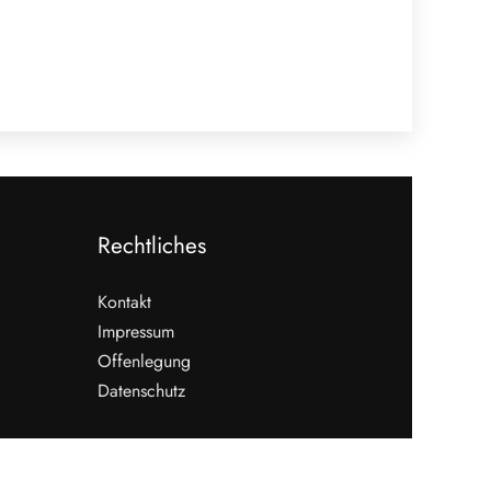
Rechtliches
Kontakt
Impressum
Offenlegung
Datenschutz