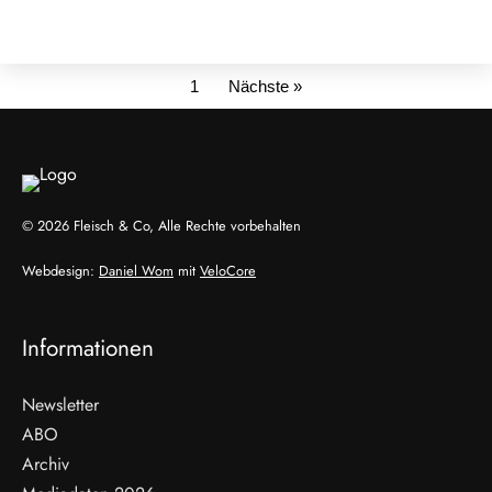
1
Nächste »
© 2026 Fleisch & Co, Alle Rechte vorbehalten
Webdesign:
Daniel Wom
mit
VeloCore
Informationen
Newsletter
ABO
Archiv