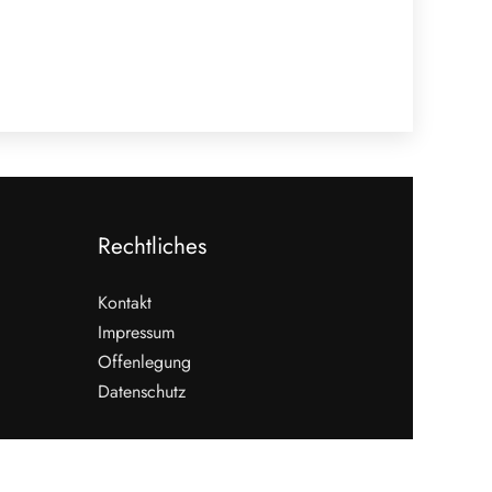
Rechtliches
Kontakt
Impressum
Offenlegung
Datenschutz