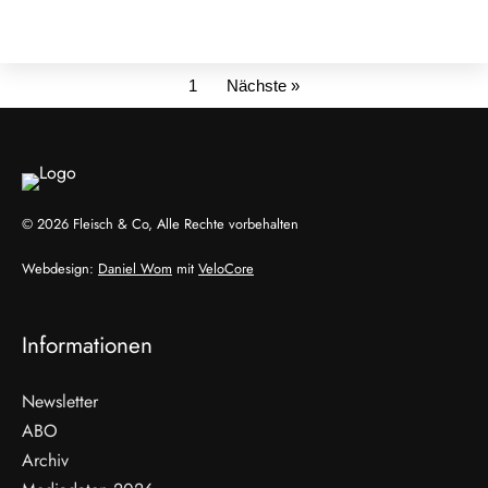
1
Nächste »
© 2026 Fleisch & Co, Alle Rechte vorbehalten
Webdesign:
Daniel Wom
mit
VeloCore
Informationen
Newsletter
ABO
Archiv