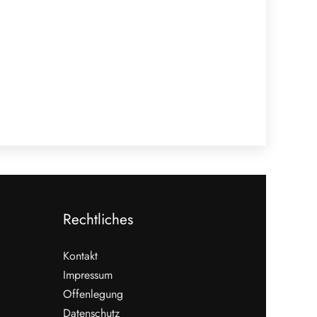
Rechtliches
Kontakt
Impressum
Offenlegung
Datenschutz