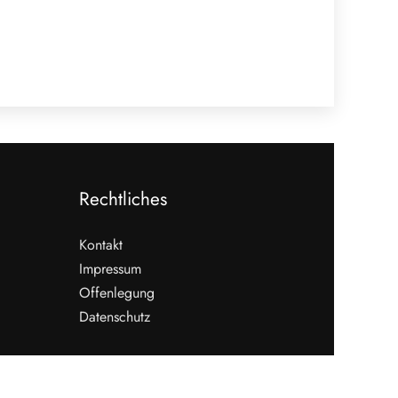
Rechtliches
Kontakt
Impressum
Offenlegung
Datenschutz