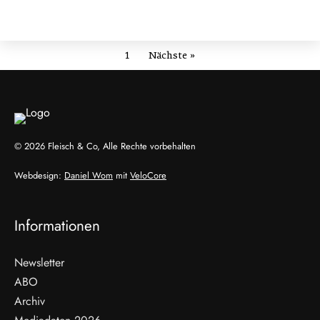
1
Nächste »
© 2026 Fleisch & Co, Alle Rechte vorbehalten
Webdesign:
Daniel Wom
mit
VeloCore
Informationen
Newsletter
ABO
Archiv