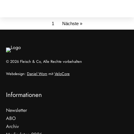
1
Nächste »
© 2026 Fleisch & Co, Alle Rechte vorbehalten
Webdesign:
Daniel Wom
mit
VeloCore
Informationen
Newsletter
ABO
Archiv