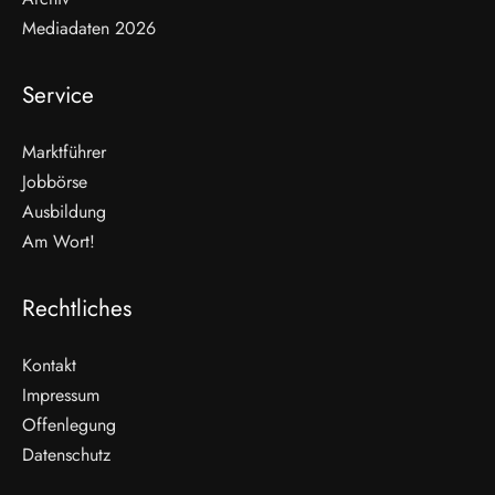
Mediadaten 2026
Service
Marktführer
Jobbörse
Ausbildung
Am Wort!
Rechtliches
Kontakt
Impressum
Offenlegung
Datenschutz