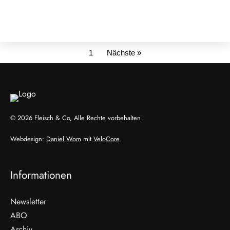
1
Nächste »
© 2026 Fleisch & Co, Alle Rechte vorbehalten
Webdesign:
Daniel Wom
mit
VeloCore
Informationen
Newsletter
ABO
Archiv