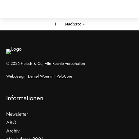
1
Nächste »
© 2026 Fleisch & Co, Alle Rechte vorbehalten
Webdesign:
Daniel Wom
mit
VeloCore
Informationen
Newsletter
ABO
Archiv