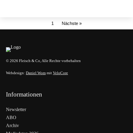
1
Nächste »
© 2026 Fleisch & Co, Alle Rechte vorbehalten
Webdesign:
Daniel Wom
mit
VeloCore
Informationen
Newsletter
ABO
Archiv