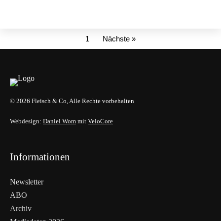
1
Nächste »
© 2026 Fleisch & Co, Alle Rechte vorbehalten
Webdesign:
Daniel Wom
mit
VeloCore
Informationen
Newsletter
ABO
Archiv