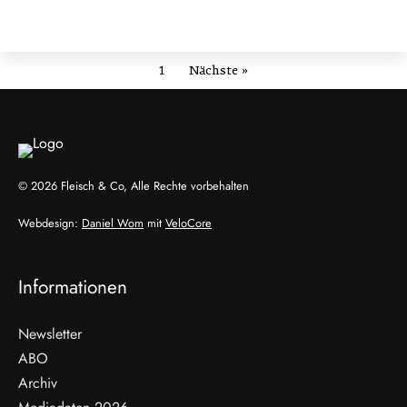
1
Nächste »
© 2026 Fleisch & Co, Alle Rechte vorbehalten
Webdesign:
Daniel Wom
mit
VeloCore
Informationen
Newsletter
ABO
Archiv