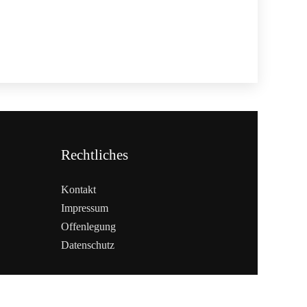
Rechtliches
Kontakt
Impressum
Offenlegung
Datenschutz