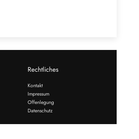
Rechtliches
Kontakt
Impressum
Offenlegung
Datenschutz