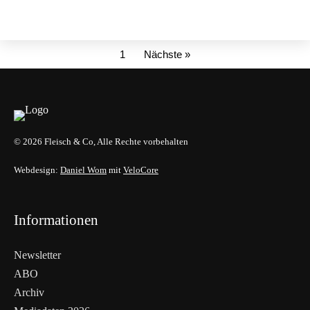
1
Nächste »
© 2026 Fleisch & Co, Alle Rechte vorbehalten
Webdesign:
Daniel Wom
mit
VeloCore
Informationen
Newsletter
ABO
Archiv