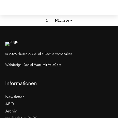
1
Nächste »
© 2026 Fleisch & Co, Alle Rechte vorbehalten
Webdesign:
Daniel Wom
mit
VeloCore
Informationen
Newsletter
ABO
Archiv