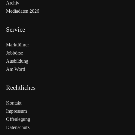
Archiv
Mediadaten 2026
Service
Marktführer
Jobbörse
Ausbildung
Am Wort!
Rechtliches
Kontakt
Impressum
Offenlegung
Datenschutz