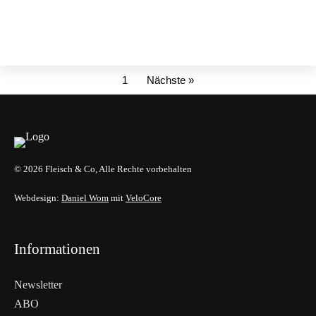
1
Nächste »
© 2026 Fleisch & Co, Alle Rechte vorbehalten
Webdesign:
Daniel Wom
mit
VeloCore
Informationen
Newsletter
ABO