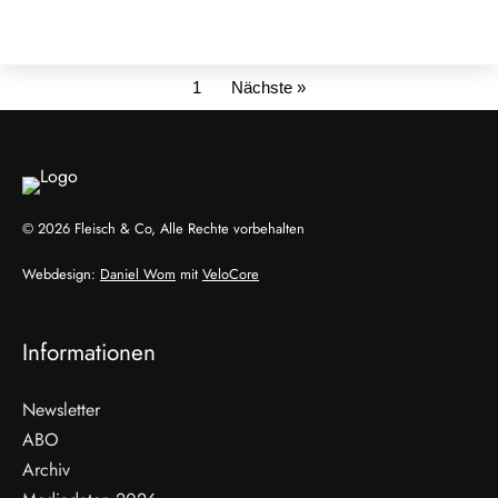
1
Nächste »
© 2026 Fleisch & Co, Alle Rechte vorbehalten
Webdesign:
Daniel Wom
mit
VeloCore
Informationen
Newsletter
ABO
Archiv