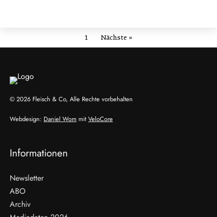
1
Nächste »
© 2026 Fleisch & Co, Alle Rechte vorbehalten
Webdesign:
Daniel Wom
mit
VeloCore
Informationen
Newsletter
ABO
Archiv