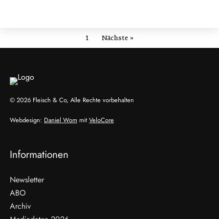
1
Nächste »
© 2026 Fleisch & Co, Alle Rechte vorbehalten
Webdesign:
Daniel Wom
mit
VeloCore
Informationen
Newsletter
ABO
Archiv