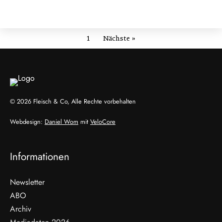
1
Nächste »
© 2026 Fleisch & Co, Alle Rechte vorbehalten
Webdesign:
Daniel Wom
mit
VeloCore
Informationen
Newsletter
ABO
Archiv