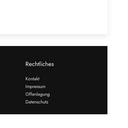
Rechtliches
Kontakt
Impressum
Offenlegung
Datenschutz